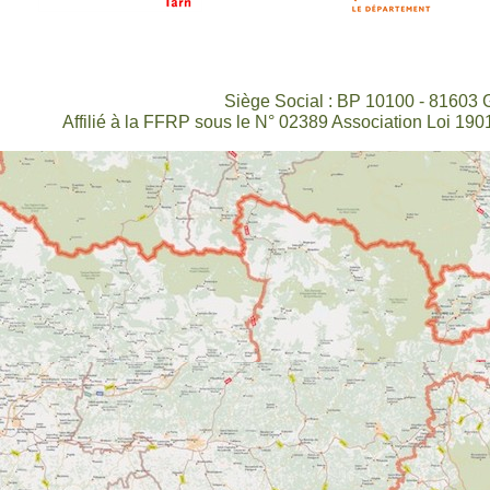
Siège Social : BP 10100 - 81603 
Affilié à la FFRP sous le N° 02389 Association Loi 