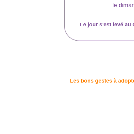
le dima
Le jour s'est levé 
Les bons gestes à adopte