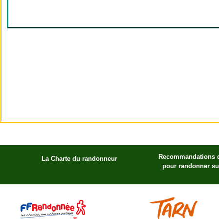
Recommandations d
La Charte du randonneur
pour randonner sur